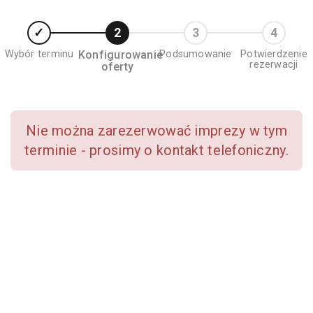
Wybór terminu
Konfigurowanie
Podsumowanie
Potwierdzenie
rezerwacji
oferty
Nie można zarezerwować imprezy w tym
terminie - prosimy o kontakt telefoniczny.