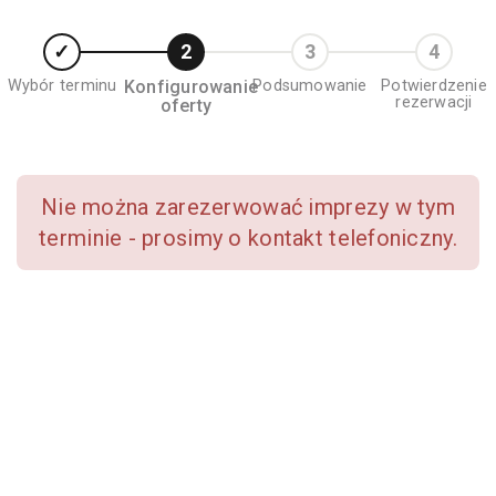
Wybór terminu
Konfigurowanie
Podsumowanie
Potwierdzenie
rezerwacji
oferty
Nie można zarezerwować imprezy w tym
terminie - prosimy o kontakt telefoniczny.