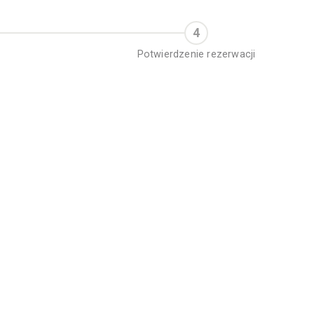
Potwierdzenie rezerwacji