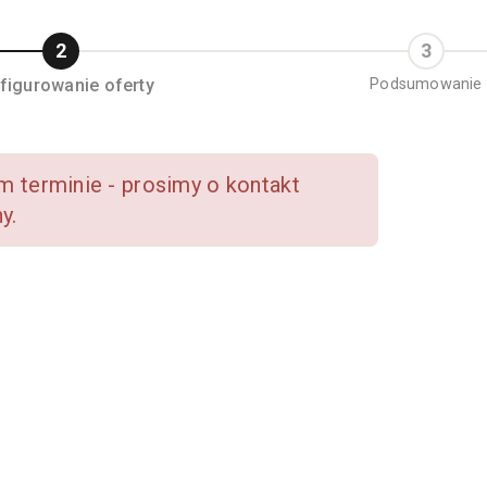
figurowanie oferty
Podsumowanie
 terminie - prosimy o kontakt
y.