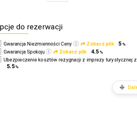
pcje do rezerwacji
5
Gwarancja Niezmienności Ceny
Zobacz plik
%
4.5
Gwarancja Spokoju
Zobacz plik
%
Ubezpieczenie kosztów rezygnacji z imprezy turystycznej 
5.5
%
Dale