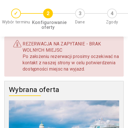
Wybór terminu
Konfigurowanie
Dane
Zgody
oferty
REZERWACJA NA ZAPYTANIE - BRAK
WOLNYCH MIEJSC
Po założeniu rezerwacji prosimy oczekiwać na
kontakt z naszej strony w celu potwierdzenia
dostępności miejsc na wyjazd.
Wybrana oferta