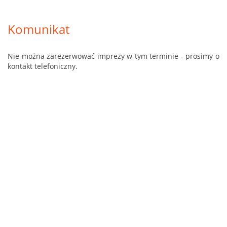
Komunikat
Nie można zarezerwować imprezy w tym terminie - prosimy o
kontakt telefoniczny.