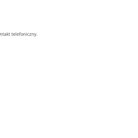
takt telefoniczny.