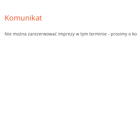
Komunikat
Nie można zarezerwować imprezy w tym terminie - prosimy o kon