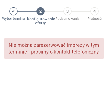
Wybór terminu
Konfigurowanie
Podsumowanie
Płatność
oferty
Nie można zarezerwować imprezy w tym
terminie - prosimy o kontakt telefoniczny.