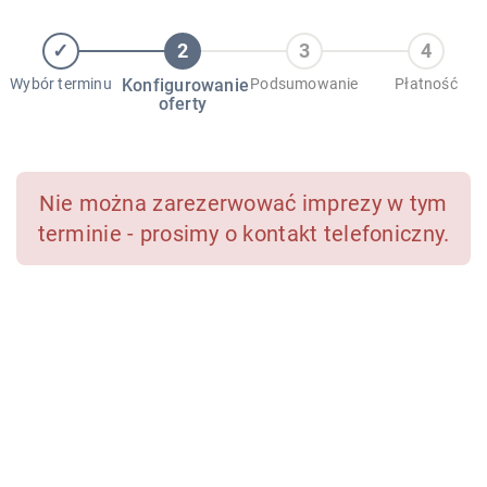
Wybór terminu
Konfigurowanie
Podsumowanie
Płatność
oferty
Nie można zarezerwować imprezy w tym
terminie - prosimy o kontakt telefoniczny.