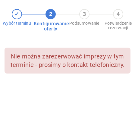
Wybór terminu
Konfigurowanie
Podsumowanie
Potwierdzenie
rezerwacji
oferty
Nie można zarezerwować imprezy w tym
terminie - prosimy o kontakt telefoniczny.