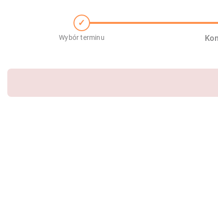
Wybór terminu
Kon