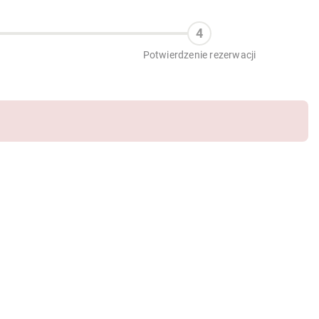
Potwierdzenie rezerwacji